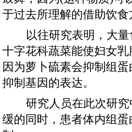
于过去所理解的借助饮食
以往研究表明，大量食
十字花科蔬菜能使妇女乳
因为萝卜硫素会抑制组蛋
抑制基因的表达。
研究人员在此次研究中
缓的同时，患者体内组蛋