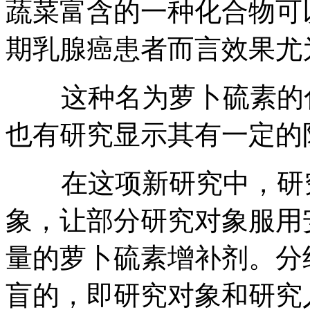
蔬菜富含的一种化合物可
期乳腺癌患者而言效果尤
这种名为萝卜硫素的化
也有研究显示其有一定的
在这项新研究中，研究
象，让部分研究对象服用
量的萝卜硫素增补剂。分
盲的，即研究对象和研究