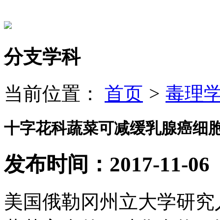
分支学科
当前位置：
首页
>
毒理
十字花科蔬菜可减缓乳腺癌细
发布时间：2017-11-06
美国俄勒冈州立大学研究