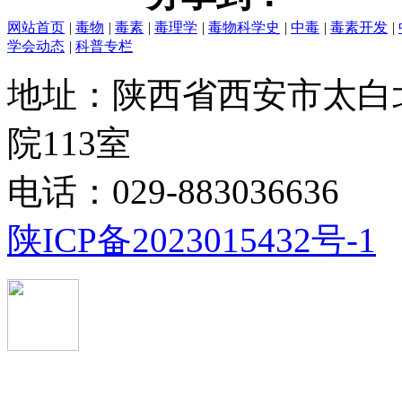
网站首页
|
毒物
|
毒素
|
毒理学
|
毒物科学史
|
中毒
|
毒素开发
|
学会动态
|
科普专栏
地址：陕西省西安市太白
院113室
电话：029-883036636
陕ICP备2023015432号-1