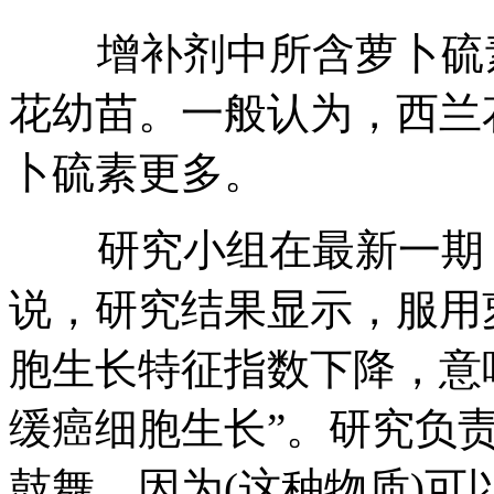
增补剂中所含萝卜硫素
花幼苗。一般认为，西兰
卜硫素更多。
研究小组在最新一期《
说，研究结果显示，服用萝
胞生长特征指数下降，意
缓癌细胞生长”。研究负责
鼓舞，因为(这种物质)