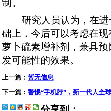
制。
研究人员认为，在进一
础上，今后可以考虑在现
萝卜硫素增补剂，兼具预
发可能性的效果。
上一篇：
暂无信息
下一篇：
警惕“手机脖”，新一代人全
分享到：