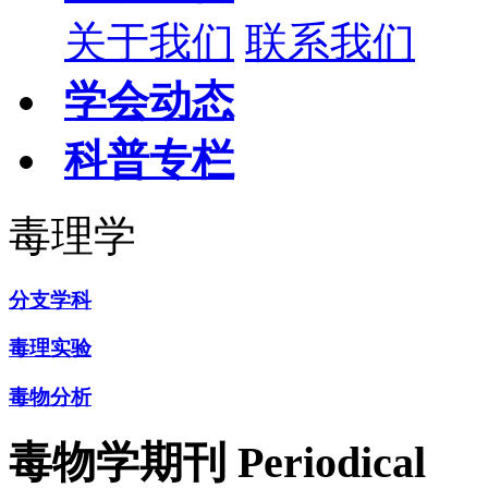
关于我们
联系我们
学会动态
科普专栏
毒理学
分支学科
毒理实验
毒物分析
毒物学期刊
Periodical