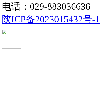
电话：029-883036636
陕ICP备2023015432号-1