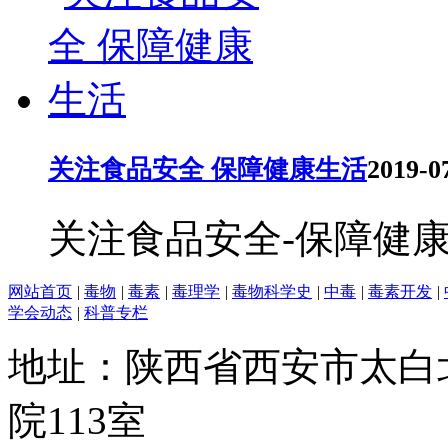
关注食品安全 保障健康生活
2019-0
关注食品安全-保障健康生活--
网站首页
|
毒物
|
毒素
|
毒理学
|
毒物科学史
|
中毒
|
毒素开发
|
学会动态
|
科普专栏
地址：陕西省西安市太白
院113室