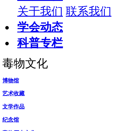
关于我们
联系我们
学会动态
科普专栏
毒物文化
博物馆
艺术收藏
文学作品
纪念馆