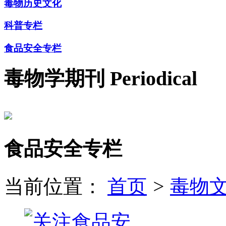
毒物历史文化
科普专栏
食品安全专栏
毒物学期刊
Periodical
食品安全专栏
当前位置：
首页
>
毒物