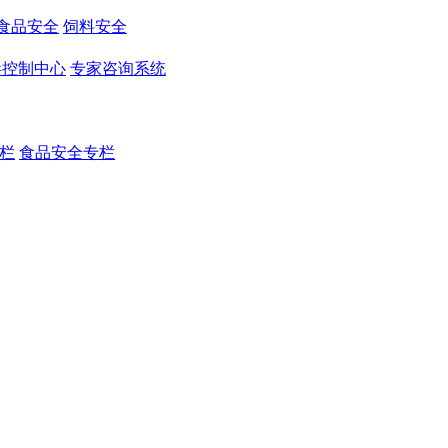
食品安全
饲料安全
毒控制中心
专家咨询系统
栏
食品安全专栏