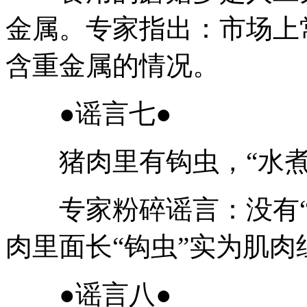
金属。专家指出：市场上
含重金属的情况。
●谣言七●
猪肉里有钩虫，“水煮不
专家粉碎谣言：没有“
肉里面长“钩虫”实为肌肉
●谣言八●