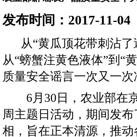
发布时间：2017-11-04
从“黄瓜顶花带刺沾了避
从“螃蟹注黄色液体”到“
质量安全谣言一次又一次
6月30日，农业部在京
周主题日活动，期间发布
相，旨在正本清源，推动