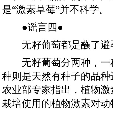
是“激素草莓”并不科学。
●谣言四●
无籽葡萄都是蘸了避孕
无籽葡萄分两种，一种
种则是天然有种子的品种
农业部专家指出，植物激
栽培使用的植物激素对动