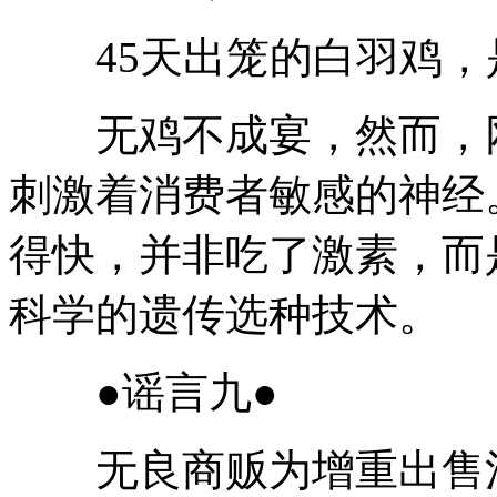
45天出笼的白羽鸡，是
无鸡不成宴，然而，网
刺激着消费者敏感的神经
得快，并非吃了激素，而
科学的遗传选种技术。
●谣言九●
无良商贩为增重出售注过