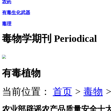
农药
有毒生化武器
毒理
毒物学期刊
Periodical
有毒植物
当前位置：
首页
>
毒物
农业部辟谣农产品质量安全十