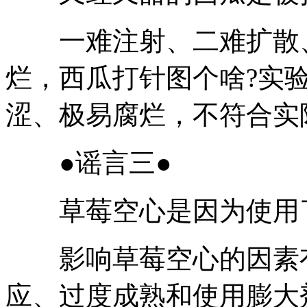
一难注射、二难扩散、
烂，西瓜打针图个啥?实
涩、极易腐烂，不符合实
●谣言三●
草莓空心是因为使用了
影响草莓空心的因素有
应、过度成熟和使用膨大