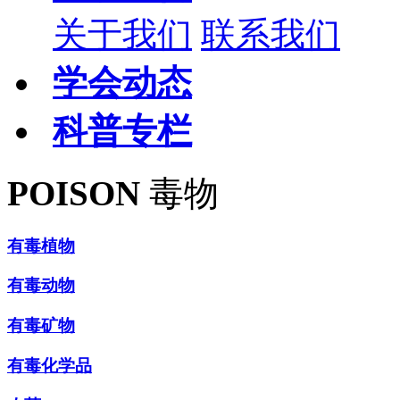
关于我们
联系我们
学会动态
科普专栏
POISON
毒物
有毒植物
有毒动物
有毒矿物
有毒化学品