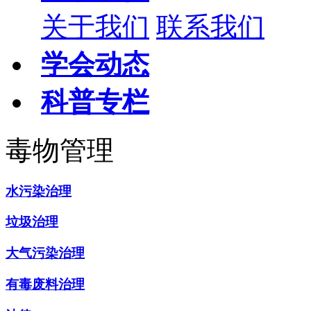
关于我们
联系我们
学会动态
科普专栏
毒物管理
水污染治理
垃圾治理
大气污染治理
有毒废料治理