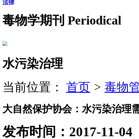
法律
毒物学期刊
Periodical
水污染治理
当前位置：
首页
>
毒物
大自然保护协会：水污染治理
发布时间：2017-11-04