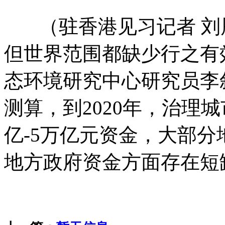
（驻香港见习记者 刘
但世界范围都缺少行之有
态环境研究中心研究员李
测算，到2020年，治理
亿-5万亿元资金，大部分地
地方政府资金方面存在短