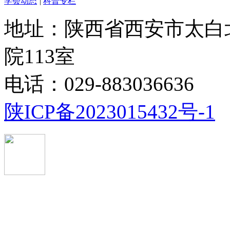
学会动态
|
科普专栏
地址：陕西省西安市太白
院113室
电话：029-883036636
陕ICP备2023015432号-1