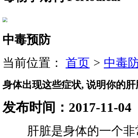
中毒预防
当前位置：
首页
>
中毒
身体出现这些症状, 说明你的肝
发布时间：2017-11-04
肝脏是身体的一个非常