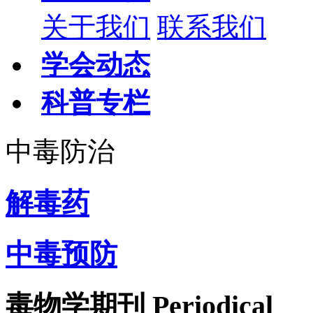
关于我们
联系我们
学会动态
科普专栏
中毒防治
解毒药
中毒预防
毒物学期刊
Periodical