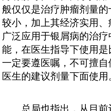
般仅仅是治疗肿瘤剂量的
较小，加上其经济实用、
广泛应用于银屑病的治疗
能，在医生指导下使用是
一定要遵医嘱，不可擅自
医生的建议剂量下面使用
总局也指出，从目前评