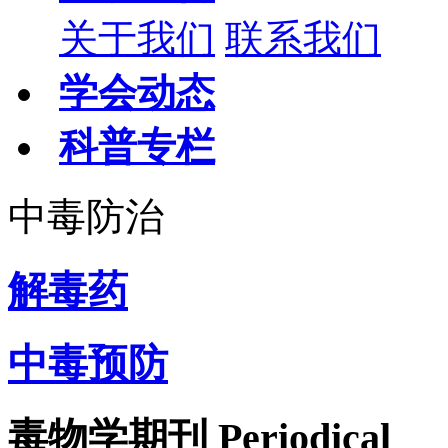
关于我们
联系我们
学会动态
科普专栏
中毒防治
解毒药
中毒预防
毒物学期刊
Periodical