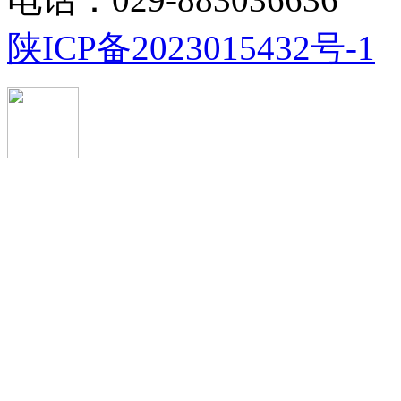
陕ICP备2023015432号-1