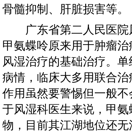
骨髓抑制、肝脏损害等。
广东省第二人民医院风
甲氨蝶呤原来用于肿瘤治
风湿治疗的基础治疗。单
病情，临床大多用联合治
作用虽然要警惕但一般不
于风湿科医生来说，甲氨
物，目前其江湖地位还无