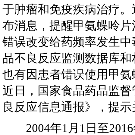
于肿瘤和免疫疾病治疗。
布消息，提醒甲氨蝶呤片
错误改变给药频率发生中
品不良反应监测数据库和
也有因患者错误使用甲氨
近日，国家食品药品监督
良反应信息通报》，提示
2004年1月1日至201