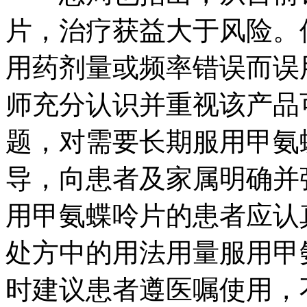
片，治疗获益大于风险。
用药剂量或频率错误而误
师充分认识并重视该产品
题，对需要长期服用甲氨
导，向患者及家属明确并
用甲氨蝶呤片的患者应认
处方中的用法用量服用甲
时建议患者遵医嘱使用，