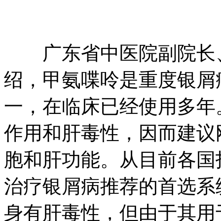
广东省中医院副院长、
绍，甲氨喋呤是重度银屑
一，在临床已经使用多年
作用和肝毒性，因而建议
胞和肝功能。从目前各国
治疗银屑病推荐的首选系
身有肝毒性，但由于其用