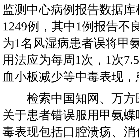
监测中心病例报告数据库
1249例，其中1例报告
为1名风湿病患者误将甲
用法应为每周1次，1次7
血小板减少等中毒表现，
检索中国知网、万方医
关于患者错误服用甲氨蝶
毒表现包括口腔溃疡、消